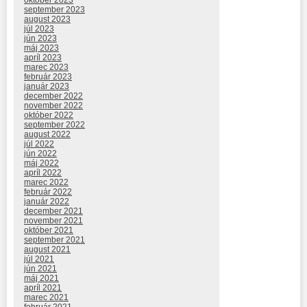
september 2023
august 2023
júl 2023
jún 2023
máj 2023
apríl 2023
marec 2023
február 2023
január 2023
december 2022
november 2022
október 2022
september 2022
august 2022
júl 2022
jún 2022
máj 2022
apríl 2022
marec 2022
február 2022
január 2022
december 2021
november 2021
október 2021
september 2021
august 2021
júl 2021
jún 2021
máj 2021
apríl 2021
marec 2021
február 2021