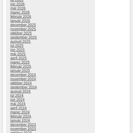
jún 2026
máj 2026
marec 2026
február 2026
január 2026
december 2025
november 2025
október 2025
september 2025
august 2025
júl 2025
jún 2025
máj 2025
apríl 2025
marec 2025
február 2025
január 2025
december 2024
november 2024
október 2024
september 2024
august 2024
júl 2024
jún 2024
máj 2024
apríl 2024
marec 2024
február 2024
január 2024
december 2023
november 2023
október 2023