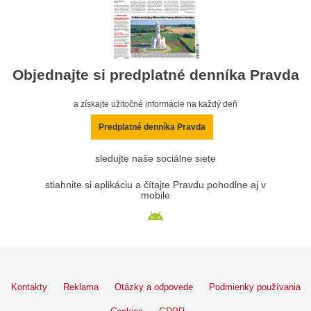
Objednajte si predplatné denníka Pravda
a získajte užitočné informácie na každý deň
Predplatné denníka Pravda
sledujte naše sociálne siete
stiahnite si aplikáciu a čítajte Pravdu pohodlne aj v
mobile
Kontakty
Reklama
Otázky a odpovede
Podmienky používania