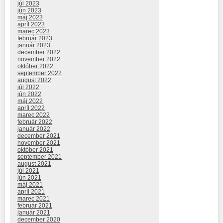
júl 2023
jún 2023
máj 2023
apríl 2023
marec 2023
február 2023
január 2023
december 2022
november 2022
október 2022
september 2022
august 2022
júl 2022
jún 2022
máj 2022
apríl 2022
marec 2022
február 2022
január 2022
december 2021
november 2021
október 2021
september 2021
august 2021
júl 2021
jún 2021
máj 2021
apríl 2021
marec 2021
február 2021
január 2021
december 2020