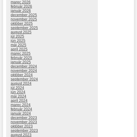
marec 2026
február 2026
január 2026
december 2025
november 2025
október 2025
september 2025
august 2025
júl 2025
jún 2025
máj 2025
apríl 2025
marec 2025
február 2025
január 2025
december 2024
november 2024
október 2024
september 2024
august 2024
júl 2024
jún 2024
máj 2024
apríl 2024
marec 2024
február 2024
január 2024
december 2023
november 2023
október 2023
september 2023
august 2023