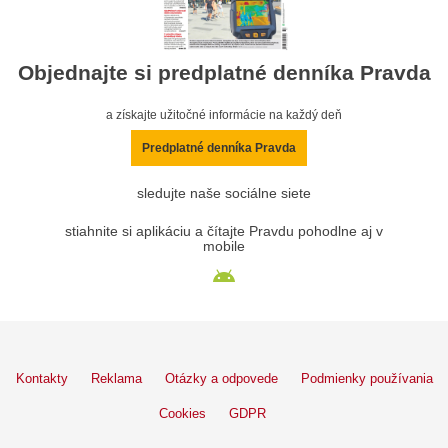
Objednajte si predplatné denníka Pravda
a získajte užitočné informácie na každý deň
Predplatné denníka Pravda
sledujte naše sociálne siete
stiahnite si aplikáciu a čítajte Pravdu pohodlne aj v
mobile
Kontakty
Reklama
Otázky a odpovede
Podmienky používania
Cookies
GDPR