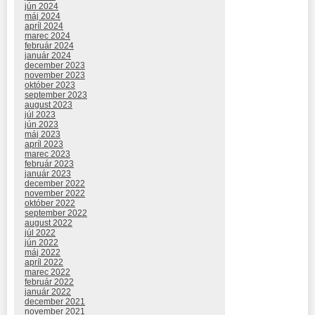
jún 2024
máj 2024
apríl 2024
marec 2024
február 2024
január 2024
december 2023
november 2023
október 2023
september 2023
august 2023
júl 2023
jún 2023
máj 2023
apríl 2023
marec 2023
február 2023
január 2023
december 2022
november 2022
október 2022
september 2022
august 2022
júl 2022
jún 2022
máj 2022
apríl 2022
marec 2022
február 2022
január 2022
december 2021
november 2021