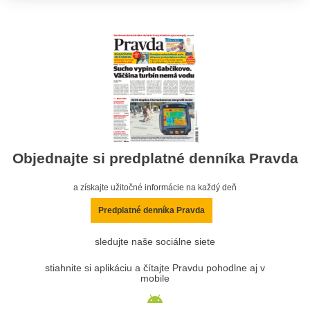
Objednajte si predplatné denníka Pravda
a získajte užitočné informácie na každý deň
Predplatné denníka Pravda
sledujte naše sociálne siete
stiahnite si aplikáciu a čítajte Pravdu pohodlne aj v
mobile