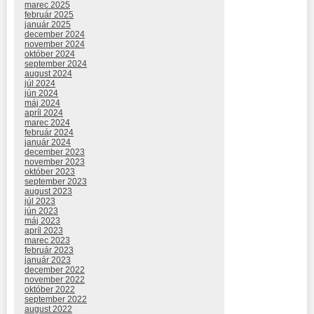
marec 2025
február 2025
január 2025
december 2024
november 2024
október 2024
september 2024
august 2024
júl 2024
jún 2024
máj 2024
apríl 2024
marec 2024
február 2024
január 2024
december 2023
november 2023
október 2023
september 2023
august 2023
júl 2023
jún 2023
máj 2023
apríl 2023
marec 2023
február 2023
január 2023
december 2022
november 2022
október 2022
september 2022
august 2022