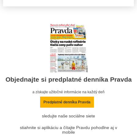
Objednajte si predplatné denníka Pravda
a získajte užitočné informácie na každý deň
Predplatné denníka Pravda
sledujte naše sociálne siete
stiahnite si aplikáciu a čítajte Pravdu pohodlne aj v
mobile