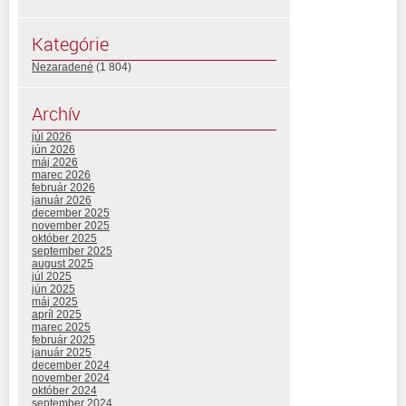
Kategórie
Nezaradené
(1 804)
Archív
júl 2026
jún 2026
máj 2026
marec 2026
február 2026
január 2026
december 2025
november 2025
október 2025
september 2025
august 2025
júl 2025
jún 2025
máj 2025
apríl 2025
marec 2025
február 2025
január 2025
december 2024
november 2024
október 2024
september 2024