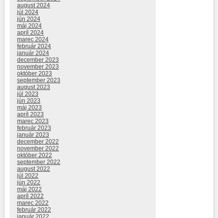
august 2024
júl 2024
jún 2024
máj 2024
apríl 2024
marec 2024
február 2024
január 2024
december 2023
november 2023
október 2023
september 2023
august 2023
júl 2023
jún 2023
máj 2023
apríl 2023
marec 2023
február 2023
január 2023
december 2022
november 2022
október 2022
september 2022
august 2022
júl 2022
jún 2022
máj 2022
apríl 2022
marec 2022
február 2022
január 2022