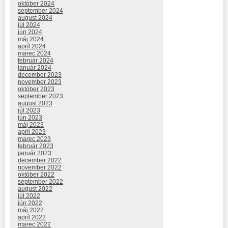
október 2024
september 2024
august 2024
júl 2024
jún 2024
máj 2024
apríl 2024
marec 2024
február 2024
január 2024
december 2023
november 2023
október 2023
september 2023
august 2023
júl 2023
jún 2023
máj 2023
apríl 2023
marec 2023
február 2023
január 2023
december 2022
november 2022
október 2022
september 2022
august 2022
júl 2022
jún 2022
máj 2022
apríl 2022
marec 2022