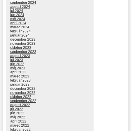
september 2024
august 2024
júl 2024
jún 2024
máj 2024
apríl 2024
marec 2024
február 2024
január 2024
december 2023
november 2023
október 2023
september 2023
august 2023
júl 2023
jún 2023
máj 2023
apríl 2023
marec 2023
február 2023
január 2023
december 2022
november 2022
október 2022
september 2022
august 2022
júl 2022
jún 2022
máj 2022
apríl 2022
marec 2022
február 2022