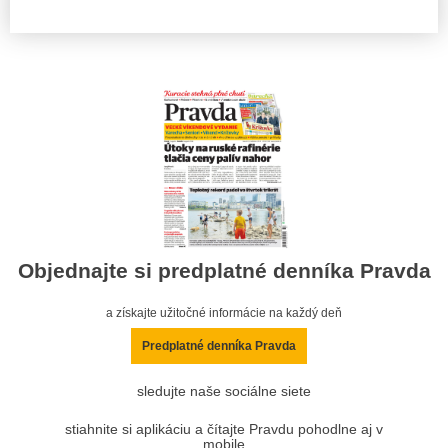
Objednajte si predplatné denníka Pravda
a získajte užitočné informácie na každý deň
Predplatné denníka Pravda
sledujte naše sociálne siete
stiahnite si aplikáciu a čítajte Pravdu pohodlne aj v
mobile