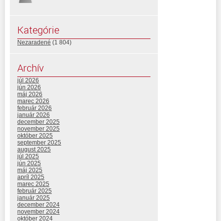
Kategórie
Nezaradené
(1 804)
Archív
júl 2026
jún 2026
máj 2026
marec 2026
február 2026
január 2026
december 2025
november 2025
október 2025
september 2025
august 2025
júl 2025
jún 2025
máj 2025
apríl 2025
marec 2025
február 2025
január 2025
december 2024
november 2024
október 2024