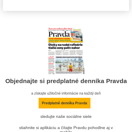
Objednajte si predplatné denníka Pravda
a získajte užitočné informácie na každý deň
Predplatné denníka Pravda
sledujte naše sociálne siete
stiahnite si aplikáciu a čítajte Pravdu pohodlne aj v