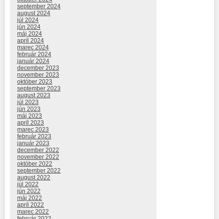
september 2024
august 2024
júl 2024
jún 2024
máj 2024
apríl 2024
marec 2024
február 2024
január 2024
december 2023
november 2023
október 2023
september 2023
august 2023
júl 2023
jún 2023
máj 2023
apríl 2023
marec 2023
február 2023
január 2023
december 2022
november 2022
október 2022
september 2022
august 2022
júl 2022
jún 2022
máj 2022
apríl 2022
marec 2022
február 2022