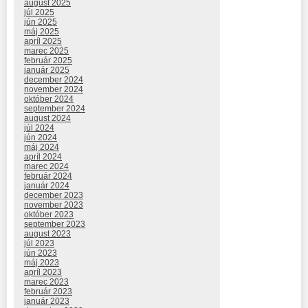
august 2025
júl 2025
jún 2025
máj 2025
apríl 2025
marec 2025
február 2025
január 2025
december 2024
november 2024
október 2024
september 2024
august 2024
júl 2024
jún 2024
máj 2024
apríl 2024
marec 2024
február 2024
január 2024
december 2023
november 2023
október 2023
september 2023
august 2023
júl 2023
jún 2023
máj 2023
apríl 2023
marec 2023
február 2023
január 2023