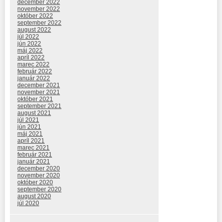
december 2022
november 2022
október 2022
september 2022
august 2022
júl 2022
jún 2022
máj 2022
apríl 2022
marec 2022
február 2022
január 2022
december 2021
november 2021
október 2021
september 2021
august 2021
júl 2021
jún 2021
máj 2021
apríl 2021
marec 2021
február 2021
január 2021
december 2020
november 2020
október 2020
september 2020
august 2020
júl 2020