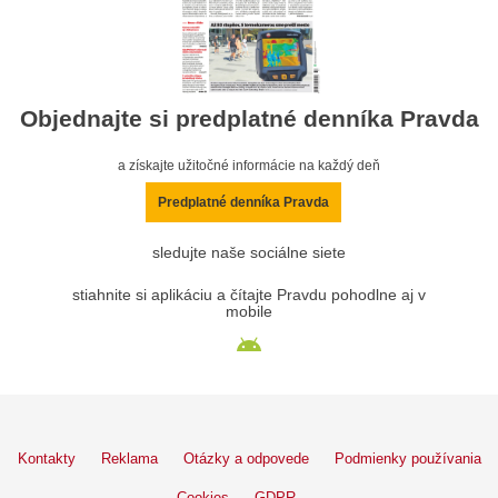
Objednajte si predplatné denníka Pravda
a získajte užitočné informácie na každý deň
Predplatné denníka Pravda
sledujte naše sociálne siete
stiahnite si aplikáciu a čítajte Pravdu pohodlne aj v
mobile
Kontakty
Reklama
Otázky a odpovede
Podmienky používania
Cookies
GDPR