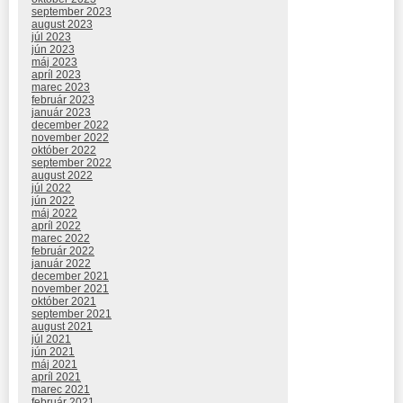
september 2023
august 2023
júl 2023
jún 2023
máj 2023
apríl 2023
marec 2023
február 2023
január 2023
december 2022
november 2022
október 2022
september 2022
august 2022
júl 2022
jún 2022
máj 2022
apríl 2022
marec 2022
február 2022
január 2022
december 2021
november 2021
október 2021
september 2021
august 2021
júl 2021
jún 2021
máj 2021
apríl 2021
marec 2021
február 2021