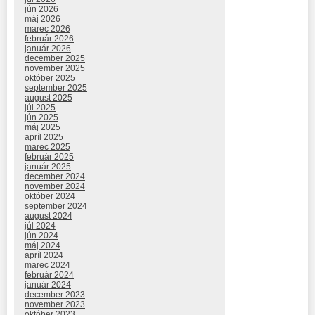
jún 2026
máj 2026
marec 2026
február 2026
január 2026
december 2025
november 2025
október 2025
september 2025
august 2025
júl 2025
jún 2025
máj 2025
apríl 2025
marec 2025
február 2025
január 2025
december 2024
november 2024
október 2024
september 2024
august 2024
júl 2024
jún 2024
máj 2024
apríl 2024
marec 2024
február 2024
január 2024
december 2023
november 2023
október 2023