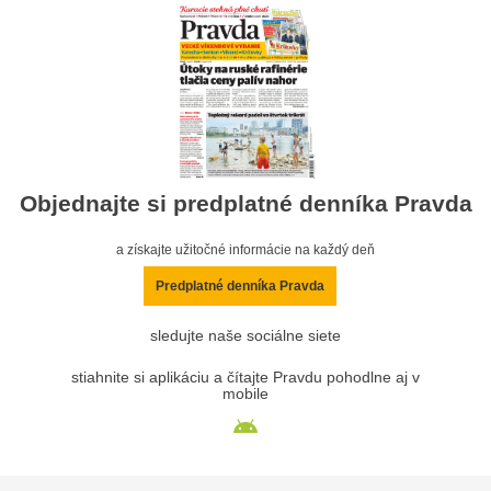
Objednajte si predplatné denníka Pravda
a získajte užitočné informácie na každý deň
Predplatné denníka Pravda
sledujte naše sociálne siete
stiahnite si aplikáciu a čítajte Pravdu pohodlne aj v
mobile