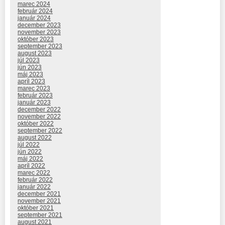
marec 2024
február 2024
január 2024
december 2023
november 2023
október 2023
september 2023
august 2023
júl 2023
jún 2023
máj 2023
apríl 2023
marec 2023
február 2023
január 2023
december 2022
november 2022
október 2022
september 2022
august 2022
júl 2022
jún 2022
máj 2022
apríl 2022
marec 2022
február 2022
január 2022
december 2021
november 2021
október 2021
september 2021
august 2021