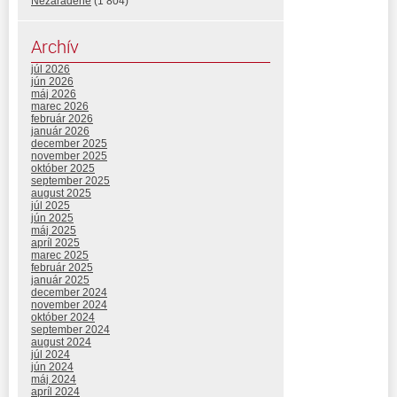
Nezaradené
(1 804)
Archív
júl 2026
jún 2026
máj 2026
marec 2026
február 2026
január 2026
december 2025
november 2025
október 2025
september 2025
august 2025
júl 2025
jún 2025
máj 2025
apríl 2025
marec 2025
február 2025
január 2025
december 2024
november 2024
október 2024
september 2024
august 2024
júl 2024
jún 2024
máj 2024
apríl 2024