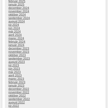
február 2025
január 2025
december 2024
november 2024
október 2024
september 2024
august 2024
júl 2024
jún 2024
máj 2024
apríl 2024
marec 2024
február 2024
január 2024
december 2023
november 2023
október 2023
september 2023
august 2023
júl 2023
jún 2023
máj 2023
apríl 2023
marec 2023
február 2023
január 2023
december 2022
november 2022
október 2022
september 2022
august 2022
júl 2022