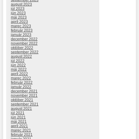
august 2023
júl 2023
jún 2023
máj 2023
apríl 2023
marec 2023
február 2023
január 2023
december 2022
november 2022
október 2022
september 2022
august 2022
júl 2022
jún 2022
máj 2022
apríl 2022
marec 2022
február 2022
január 2022
december 2021
november 2021
október 2021
september 2021
august 2021
júl 2021
jún 2021
máj 2021
apríl 2021
marec 2021
február 2021
január 2021