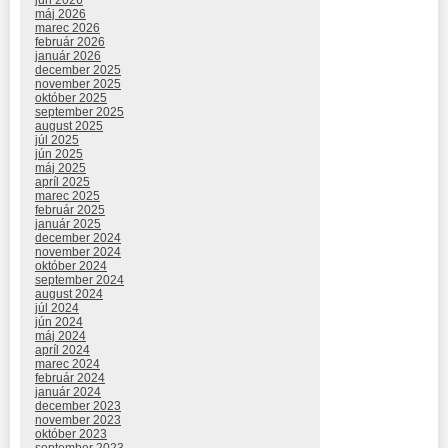
máj 2026
marec 2026
február 2026
január 2026
december 2025
november 2025
október 2025
september 2025
august 2025
júl 2025
jún 2025
máj 2025
apríl 2025
marec 2025
február 2025
január 2025
december 2024
november 2024
október 2024
september 2024
august 2024
júl 2024
jún 2024
máj 2024
apríl 2024
marec 2024
február 2024
január 2024
december 2023
november 2023
október 2023
september 2023