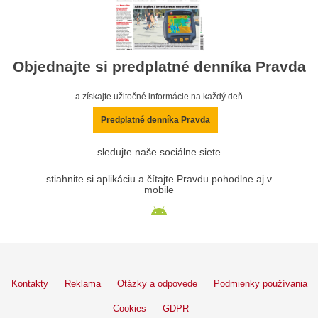
Objednajte si predplatné denníka Pravda
a získajte užitočné informácie na každý deň
Predplatné denníka Pravda
sledujte naše sociálne siete
stiahnite si aplikáciu a čítajte Pravdu pohodlne aj v
mobile
Kontakty
Reklama
Otázky a odpovede
Podmienky používania
Cookies
GDPR