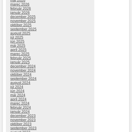
máj 2026
marec 2026
február 2026
január 2026
december 2025
november 2025
október 2025
september 2025
august 2025
júl 2025
jún 2025
máj 2025
apríl 2025
marec 2025
február 2025
január 2025
december 2024
november 2024
október 2024
september 2024
august 2024
júl 2024
jún 2024
máj 2024
apríl 2024
marec 2024
február 2024
január 2024
december 2023
november 2023
október 2023
september 2023