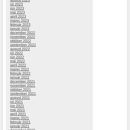
august 2023
júl 2023
jún 2023
máj 2023
apríl 2023
marec 2023
február 2023
január 2023
december 2022
november 2022
október 2022
september 2022
august 2022
júl 2022
jún 2022
máj 2022
apríl 2022
marec 2022
február 2022
január 2022
december 2021
november 2021
október 2021
september 2021
august 2021
júl 2021
jún 2021
máj 2021
apríl 2021
marec 2021
február 2021
január 2021