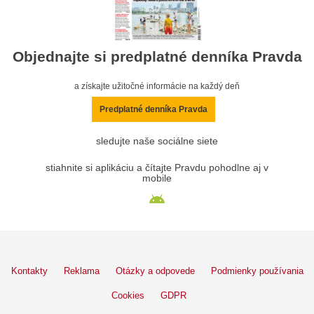
Objednajte si predplatné denníka Pravda
a získajte užitočné informácie na každý deň
Predplatné denníka Pravda
sledujte naše sociálne siete
stiahnite si aplikáciu a čítajte Pravdu pohodlne aj v
mobile
Kontakty
Reklama
Otázky a odpovede
Podmienky používania
Cookies
GDPR