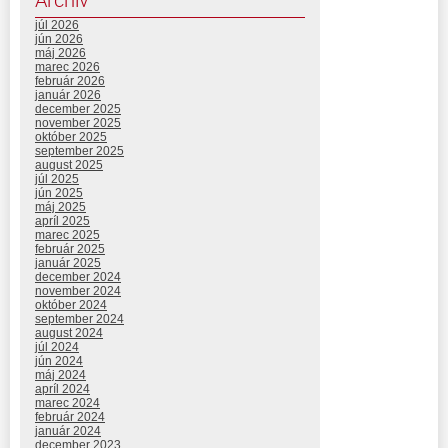
júl 2026
jún 2026
máj 2026
marec 2026
február 2026
január 2026
december 2025
november 2025
október 2025
september 2025
august 2025
júl 2025
jún 2025
máj 2025
apríl 2025
marec 2025
február 2025
január 2025
december 2024
november 2024
október 2024
september 2024
august 2024
júl 2024
jún 2024
máj 2024
apríl 2024
marec 2024
február 2024
január 2024
december 2023