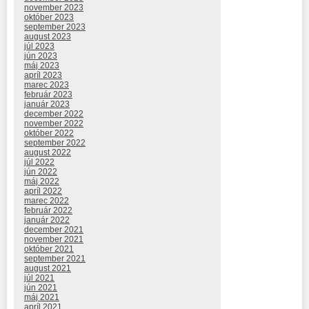
november 2023
október 2023
september 2023
august 2023
júl 2023
jún 2023
máj 2023
apríl 2023
marec 2023
február 2023
január 2023
december 2022
november 2022
október 2022
september 2022
august 2022
júl 2022
jún 2022
máj 2022
apríl 2022
marec 2022
február 2022
január 2022
december 2021
november 2021
október 2021
september 2021
august 2021
júl 2021
jún 2021
máj 2021
apríl 2021