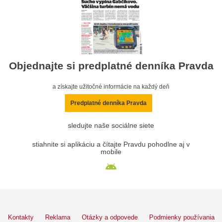
Objednajte si predplatné denníka Pravda
a získajte užitočné informácie na každý deň
Predplatné denníka Pravda
sledujte naše sociálne siete
stiahnite si aplikáciu a čítajte Pravdu pohodlne aj v
mobile
Kontakty
Reklama
Otázky a odpovede
Podmienky používania