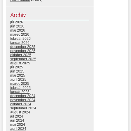
Archív
júl 2026
jún 2026
máj 2026
marec 2026
február 2026
január 2026
december 2025
november 2025
október 2025
september 2025
august 2025
júl 2025
jún 2025
máj 2025
apríl 2025
marec 2025
február 2025
január 2025
december 2024
november 2024
október 2024
september 2024
august 2024
júl 2024
jún 2024
máj 2024
apríl 2024