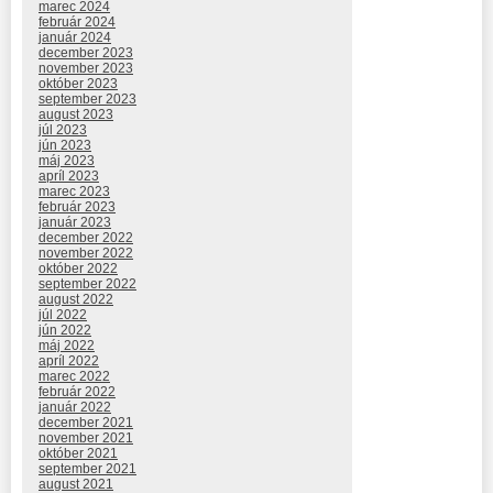
marec 2024
február 2024
január 2024
december 2023
november 2023
október 2023
september 2023
august 2023
júl 2023
jún 2023
máj 2023
apríl 2023
marec 2023
február 2023
január 2023
december 2022
november 2022
október 2022
september 2022
august 2022
júl 2022
jún 2022
máj 2022
apríl 2022
marec 2022
február 2022
január 2022
december 2021
november 2021
október 2021
september 2021
august 2021