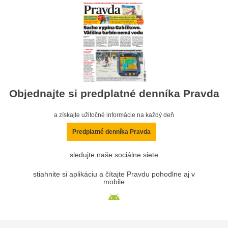
Objednajte si predplatné denníka Pravda
a získajte užitočné informácie na každý deň
Predplatné denníka Pravda
sledujte naše sociálne siete
stiahnite si aplikáciu a čítajte Pravdu pohodlne aj v
mobile