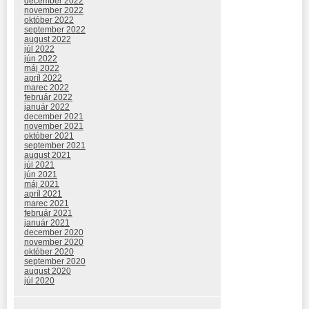
december 2022
november 2022
október 2022
september 2022
august 2022
júl 2022
jún 2022
máj 2022
apríl 2022
marec 2022
február 2022
január 2022
december 2021
november 2021
október 2021
september 2021
august 2021
júl 2021
jún 2021
máj 2021
apríl 2021
marec 2021
február 2021
január 2021
december 2020
november 2020
október 2020
september 2020
august 2020
júl 2020