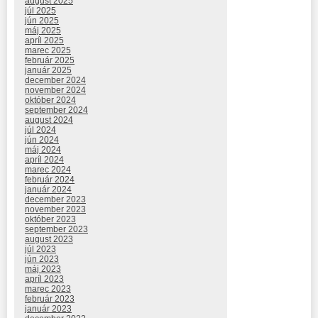
august 2025
júl 2025
jún 2025
máj 2025
apríl 2025
marec 2025
február 2025
január 2025
december 2024
november 2024
október 2024
september 2024
august 2024
júl 2024
jún 2024
máj 2024
apríl 2024
marec 2024
február 2024
január 2024
december 2023
november 2023
október 2023
september 2023
august 2023
júl 2023
jún 2023
máj 2023
apríl 2023
marec 2023
február 2023
január 2023