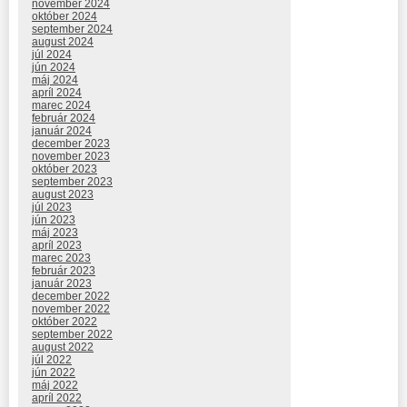
november 2024
október 2024
september 2024
august 2024
júl 2024
jún 2024
máj 2024
apríl 2024
marec 2024
február 2024
január 2024
december 2023
november 2023
október 2023
september 2023
august 2023
júl 2023
jún 2023
máj 2023
apríl 2023
marec 2023
február 2023
január 2023
december 2022
november 2022
október 2022
september 2022
august 2022
júl 2022
jún 2022
máj 2022
apríl 2022