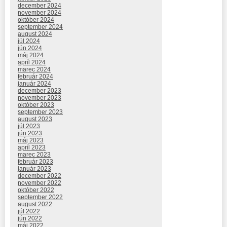
december 2024
november 2024
október 2024
september 2024
august 2024
júl 2024
jún 2024
máj 2024
apríl 2024
marec 2024
február 2024
január 2024
december 2023
november 2023
október 2023
september 2023
august 2023
júl 2023
jún 2023
máj 2023
apríl 2023
marec 2023
február 2023
január 2023
december 2022
november 2022
október 2022
september 2022
august 2022
júl 2022
jún 2022
máj 2022