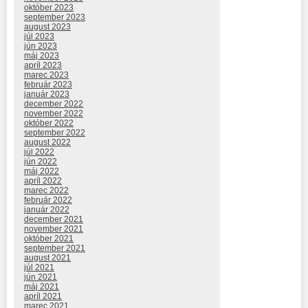
október 2023
september 2023
august 2023
júl 2023
jún 2023
máj 2023
apríl 2023
marec 2023
február 2023
január 2023
december 2022
november 2022
október 2022
september 2022
august 2022
júl 2022
jún 2022
máj 2022
apríl 2022
marec 2022
február 2022
január 2022
december 2021
november 2021
október 2021
september 2021
august 2021
júl 2021
jún 2021
máj 2021
apríl 2021
marec 2021