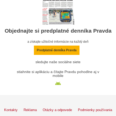
Objednajte si predplatné denníka Pravda
a získajte užitočné informácie na každý deň
Predplatné denníka Pravda
sledujte naše sociálne siete
stiahnite si aplikáciu a čítajte Pravdu pohodlne aj v
mobile
Kontakty
Reklama
Otázky a odpovede
Podmienky používania