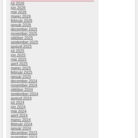
júl 2026
jún 2026
máj 2026
marec 2026
február 2026
január 2026
december 2025
november 2025
október 2025
september 2025
august 2025
júl 2025
jún 2025
máj 2025
apríl 2025
marec 2025
február 2025
január 2025
december 2024
november 2024
október 2024
september 2024
august 2024
júl 2024
jún 2024
máj 2024
apríl 2024
marec 2024
február 2024
január 2024
december 2023
november 2023