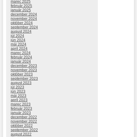
marec 2025
február 2025
január 2025
december 2024
november 2024
október 2024
september 2024
august 2024
júl 2024
jún 2024
máj 2024
apríl 2024
marec 2024
február 2024
január 2024
december 2023
november 2023
október 2023
september 2023
august 2023
júl 2023
jún 2023
máj 2023
apríl 2023
marec 2023
február 2023
január 2023
december 2022
november 2022
október 2022
september 2022
august 2022