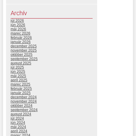
Archív
júl 2026
jún 2026
máj 2026
marec 2026
február 2026
január 2026
december 2025
november 2025
október 2025
september 2025
august 2025
júl 2025
jún 2025
máj 2025
apríl 2025
marec 2025
február 2025
január 2025
december 2024
november 2024
október 2024
september 2024
august 2024
júl 2024
jún 2024
máj 2024
apríl 2024
marec 2024