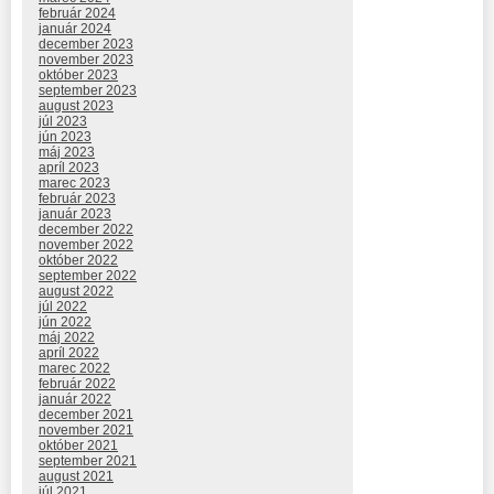
február 2024
január 2024
december 2023
november 2023
október 2023
september 2023
august 2023
júl 2023
jún 2023
máj 2023
apríl 2023
marec 2023
február 2023
január 2023
december 2022
november 2022
október 2022
september 2022
august 2022
júl 2022
jún 2022
máj 2022
apríl 2022
marec 2022
február 2022
január 2022
december 2021
november 2021
október 2021
september 2021
august 2021
júl 2021