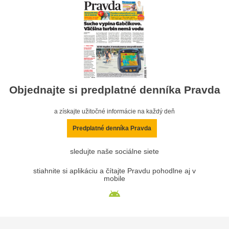
Objednajte si predplatné denníka Pravda
a získajte užitočné informácie na každý deň
Predplatné denníka Pravda
sledujte naše sociálne siete
stiahnite si aplikáciu a čítajte Pravdu pohodlne aj v
mobile