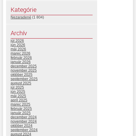
Kategórie
Nezaradené
(1 804)
Archív
júl 2026
jún 2026
máj 2026
marec 2026
február 2026
január 2026
december 2025
november 2025
október 2025
september 2025
august 2025
júl 2025
jún 2025
máj 2025
apríl 2025
marec 2025
február 2025
január 2025
december 2024
november 2024
október 2024
september 2024
august 2024