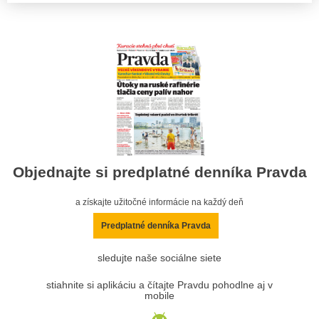
Objednajte si predplatné denníka Pravda
a získajte užitočné informácie na každý deň
Predplatné denníka Pravda
sledujte naše sociálne siete
stiahnite si aplikáciu a čítajte Pravdu pohodlne aj v
mobile