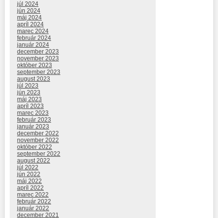
júl 2024
jún 2024
máj 2024
apríl 2024
marec 2024
február 2024
január 2024
december 2023
november 2023
október 2023
september 2023
august 2023
júl 2023
jún 2023
máj 2023
apríl 2023
marec 2023
február 2023
január 2023
december 2022
november 2022
október 2022
september 2022
august 2022
júl 2022
jún 2022
máj 2022
apríl 2022
marec 2022
február 2022
január 2022
december 2021